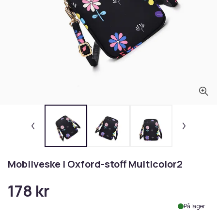
Mobilveske i Oxford-stoff Multicolor2
178 kr
På lager