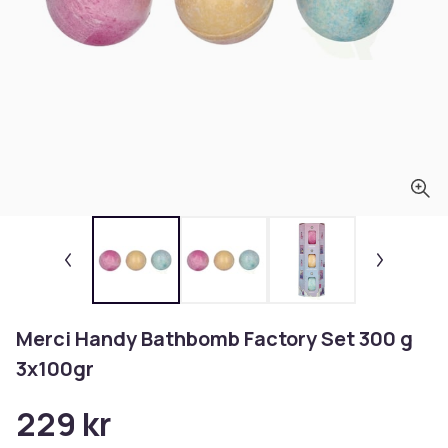
Merci Handy Bathbomb Factory Set 300 g
3x100gr
229 kr