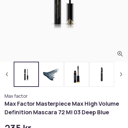
Max factor
Max Factor Masterpiece Max High Volume
Definition Mascara 72 Ml 03 Deep Blue