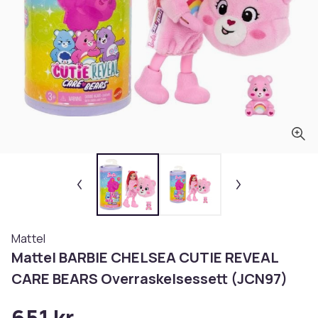
Mattel
Mattel BARBIE CHELSEA CUTIE REVEAL
CARE BEARS Overraskelsessett (JCN97)