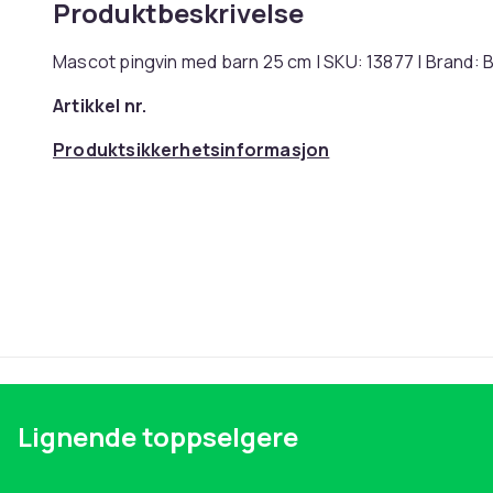
Produktbeskrivelse
Mascot pingvin med barn 25 cm | SKU: 13877 | Brand:
Artikkel nr.
Produktsikkerhetsinformasjon
Lignende toppselgere