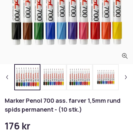
Marker Penol 700 ass. farver 1,5mm rund
spids permanent - (10 stk.)
176 kr