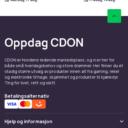
Oppdag CDON
CDON er Nordens ledende markedsplass, og vi er her for
både små hverdagsbehov og store drømmer. Her finner du et
stadig større utvalg av produkter innen alt fra gaming, leker
og elektronikk til hage, skjønnhet og produkter til kjæledyr.
Ting for livet, rett og slett.
Betalingsalternativ
Hjelp og informasjon