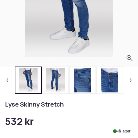
Lyse Skinny Stretch
532 kr
På lager