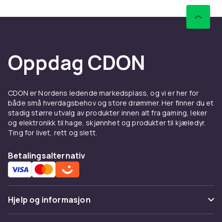
Oppdag CDON
CDON er Nordens ledende markedsplass, og vi er her for
både små hverdagsbehov og store drømmer. Her finner du et
stadig større utvalg av produkter innen alt fra gaming, leker
og elektronikk til hage, skjønnhet og produkter til kjæledyr.
Ting for livet, rett og slett.
Betalingsalternativ
Hjelp og informasjon