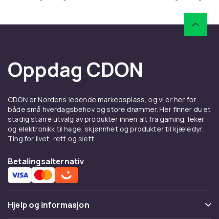
Oppdag CDON
CDON er Nordens ledende markedsplass, og vi er her for
både små hverdagsbehov og store drømmer. Her finner du et
stadig større utvalg av produkter innen alt fra gaming, leker
og elektronikk til hage, skjønnhet og produkter til kjæledyr.
Ting for livet, rett og slett.
Betalingsalternativ
Hjelp og informasjon