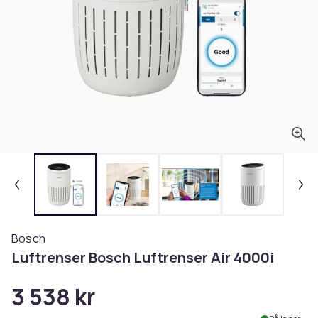
Bosch
Luftrenser Bosch Luftrenser Air 4000i
3 538 kr