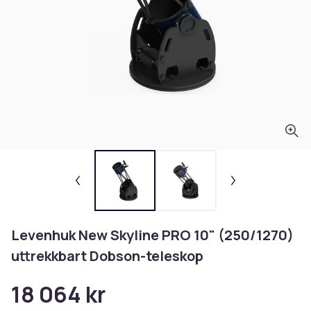
Levenhuk New Skyline PRO 10" (250/1270)
uttrekkbart Dobson-teleskop
18 064 kr