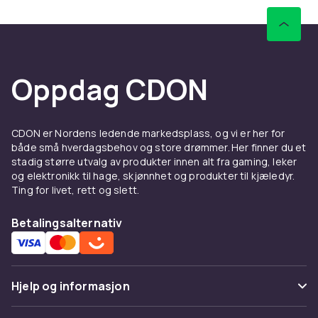
Oppdag CDON
CDON er Nordens ledende markedsplass, og vi er her for
både små hverdagsbehov og store drømmer. Her finner du et
stadig større utvalg av produkter innen alt fra gaming, leker
og elektronikk til hage, skjønnhet og produkter til kjæledyr.
Ting for livet, rett og slett.
Betalingsalternativ
Hjelp og informasjon