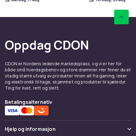
Oppdag CDON
CDON er Nordens ledende markedsplass, og vi er her for
både små hverdagsbehov og store drømmer. Her finner du et
stadig større utvalg av produkter innen alt fra gaming, leker
og elektronikk til hage, skjønnhet og produkter til kjæledyr.
Ting for livet, rett og slett.
Betalingsalternativ
Hjelp og informasjon