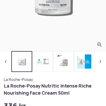
La Roche-Posay
La Roche-Posay Nutritic Intense Riche
Nourishing Face Cream 50ml