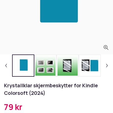
Krystallklar skjermbeskytter for Kindle
Colorsoft (2024)
79 kr