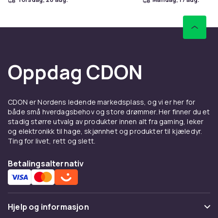
Oppdag CDON
CDON er Nordens ledende markedsplass, og vi er her for
både små hverdagsbehov og store drømmer. Her finner du et
stadig større utvalg av produkter innen alt fra gaming, leker
og elektronikk til hage, skjønnhet og produkter til kjæledyr.
Ting for livet, rett og slett.
Betalingsalternativ
Hjelp og informasjon