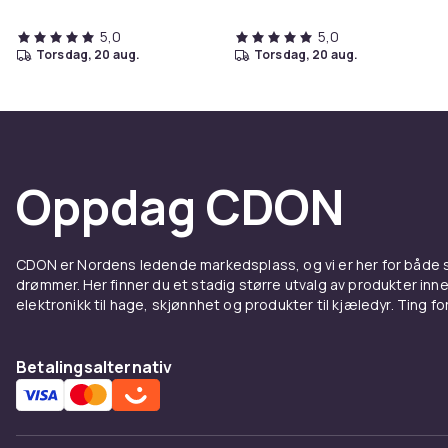
5,0
5,0
torsdag, 20 aug.
torsdag, 20 aug.
Oppdag CDON
CDON er Nordens ledende markedsplass, og vi er her for både
drømmer. Her finner du et stadig større utvalg av produkter inne
elektronikk til hage, skjønnhet og produkter til kjæledyr. Ting for 
Betalingsalternativ