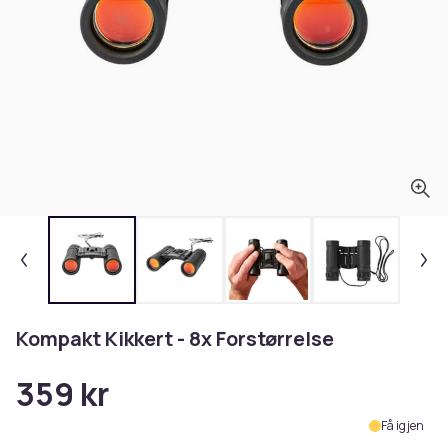
Kompakt Kikkert - 8x Forstørrelse
359 kr
Få igjen