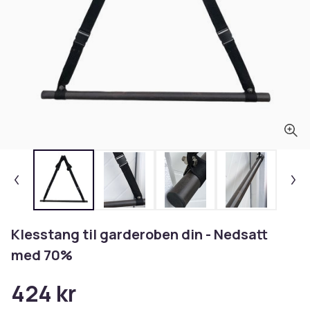
Klesstang til garderoben din - Nedsatt
med 70%
424 kr