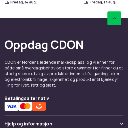
fredag, 14 aug.
fredag, 14 aug.
Oppdag CDON
CDON er Nordens ledende markedsplass, og vi er her for
både små hverdagsbehov og store drømmer. Her finner du et
stadig større utvalg av produkter innen alt fra gaming, leker
og elektronikk til hage, skjønnhet og produkter til kjæledyr.
Ting for livet, rett og slett.
Betalingsalternativ
Hjelp og informasjon