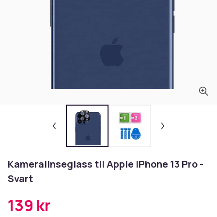
Kameralinseglass til Apple iPhone 13 Pro -
Svart
139 kr