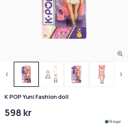
K POP Yuni Fashion doll
598 kr
På lager