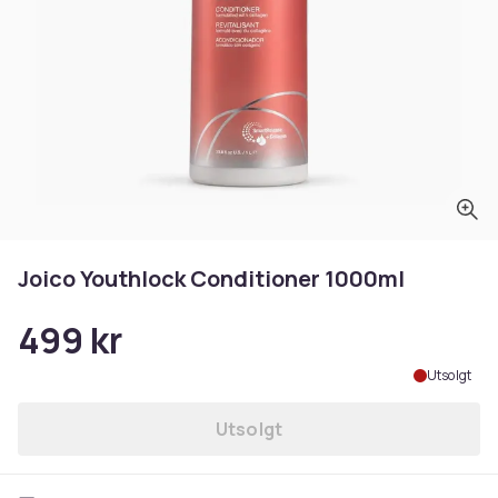
Joico Youthlock Conditioner 1000ml
499 kr
Utsolgt
Utsolgt