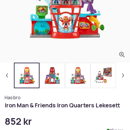
Hasbro
Iron Man & Friends Iron Quarters Lekesett
852 kr