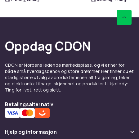
Oppdag CDON
CDON er Nordens ledende markedsplass, og vi er her for
både små hverdagsbehov og store drømmer. Her finner du et
stadig større utvalg av produkter innen alt fra gaming, leker
og elektronikk til hage, skjønnhet og produkter til kjæledyr.
Ting for livet, rett og slett.
Betalingsalternativ
Hjelp og informasjon