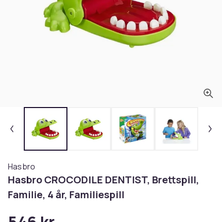
Hasbro
Hasbro CROCODILE DENTIST, Brettspill,
Familie, 4 år, Familiespill