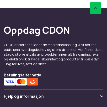
Oppdag CDON
CDON er Nordens ledende markedsplass, og vi er her for
både små hverdagsbehov og store drømmer. Her finner du et
stadig større utvalg av produkter innen alt fra gaming, leker
og elektronikk til hage, skjønnhet og produkter til kjæledyr.
Ting for livet, rett og slett.
Betalingsalternativ
Hjelp og informasjon