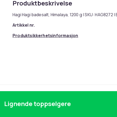
Produktbeskrivelse
Hagi Hagi badesalt, Himalaya, 1200 g | SKU: HAG8272 
Artikkel nr.
Produktsikkerhetsinformasjon
Lignende toppselgere