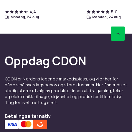
4,4
5,0
mandag, 24 aug.
mandag, 24 aug.
Oppdag CDON
CDON er Nordens ledende markedsplass, og vi er her for
både små hverdagsbehov og store drømmer. Her finner du et
stadig større utvalg av produkter innen alt fra gaming, leker
og elektronikk til hage, skjønnhet og produkter til kjæledyr.
Ting for livet, rett og slett.
Betalingsalternativ