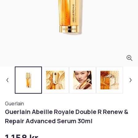
Guerlain
Guerlain Abeille Royale Double R Renew &
Repair Advanced Serum 30ml