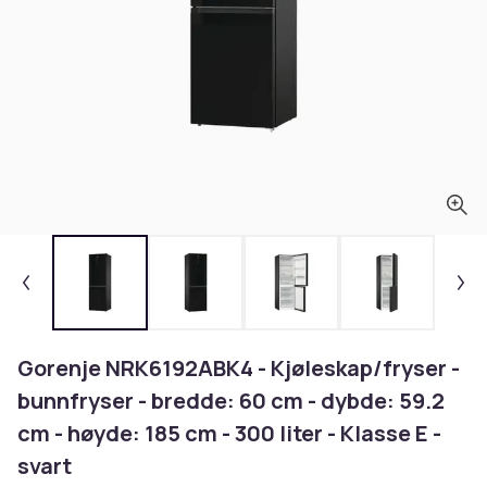
Gorenje NRK6192ABK4 - Kjøleskap/fryser -
bunnfryser - bredde: 60 cm - dybde: 59.2
cm - høyde: 185 cm - 300 liter - Klasse E -
svart