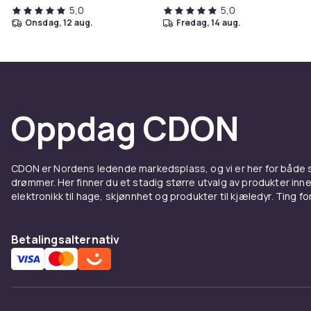
5,0
5,0
onsdag, 12 aug.
fredag, 14 aug.
Oppdag CDON
CDON er Nordens ledende markedsplass, og vi er her for både
drømmer. Her finner du et stadig større utvalg av produkter inne
elektronikk til hage, skjønnhet og produkter til kjæledyr. Ting for 
Betalingsalternativ