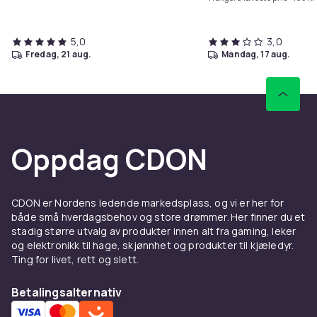
5,0
3,0
fredag, 21 aug.
mandag, 17 aug.
Oppdag CDON
CDON er Nordens ledende markedsplass, og vi er her for
både små hverdagsbehov og store drømmer. Her finner du et
stadig større utvalg av produkter innen alt fra gaming, leker
og elektronikk til hage, skjønnhet og produkter til kjæledyr.
Ting for livet, rett og slett.
Betalingsalternativ