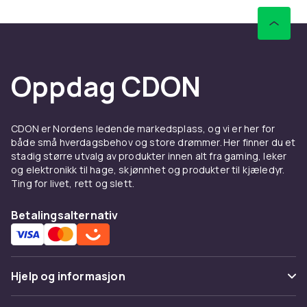
Oppdag CDON
CDON er Nordens ledende markedsplass, og vi er her for
både små hverdagsbehov og store drømmer. Her finner du et
stadig større utvalg av produkter innen alt fra gaming, leker
og elektronikk til hage, skjønnhet og produkter til kjæledyr.
Ting for livet, rett og slett.
Betalingsalternativ
Hjelp og informasjon