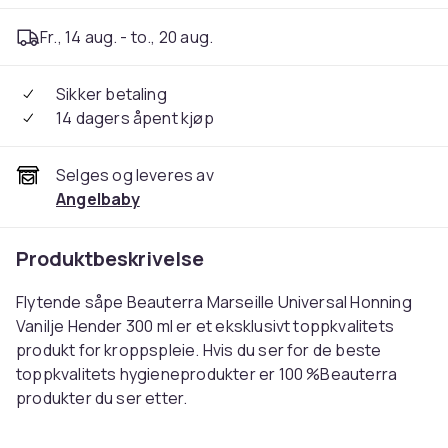
Fr., 14 aug. - to., 20 aug.
Sikker betaling
14 dagers åpent kjøp
Selges og leveres av
Angelbaby
Produktbeskrivelse
Flytende såpe Beauterra Marseille Universal Honning
Vanilje Hender 300 ml er et eksklusivt toppkvalitets
produkt for kroppspleie. Hvis du ser for de beste
toppkvalitets hygieneprodukter er 100 %Beauterra
produkter du ser etter.