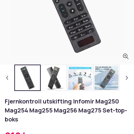
Fjernkontroll utskifting Infomir Mag250
Mag254 Mag255 Mag256 Mag275 Set-top-
boks