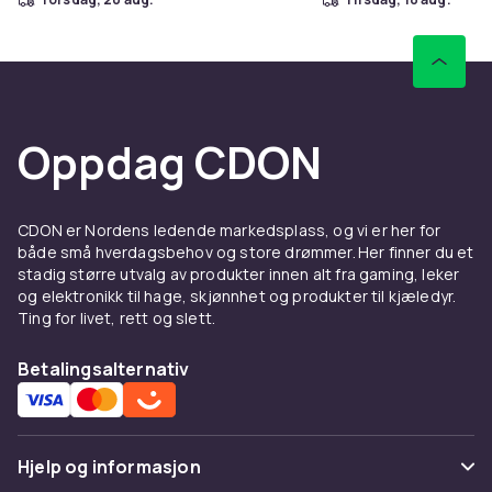
Oppdag CDON
CDON er Nordens ledende markedsplass, og vi er her for
både små hverdagsbehov og store drømmer. Her finner du et
stadig større utvalg av produkter innen alt fra gaming, leker
og elektronikk til hage, skjønnhet og produkter til kjæledyr.
Ting for livet, rett og slett.
Betalingsalternativ
Hjelp og informasjon