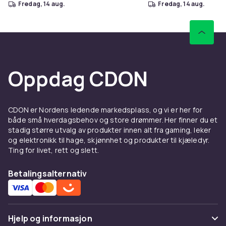
fredag, 14 aug.
fredag, 14 aug.
Oppdag CDON
CDON er Nordens ledende markedsplass, og vi er her for
både små hverdagsbehov og store drømmer. Her finner du et
stadig større utvalg av produkter innen alt fra gaming, leker
og elektronikk til hage, skjønnhet og produkter til kjæledyr.
Ting for livet, rett og slett.
Betalingsalternativ
Hjelp og informasjon