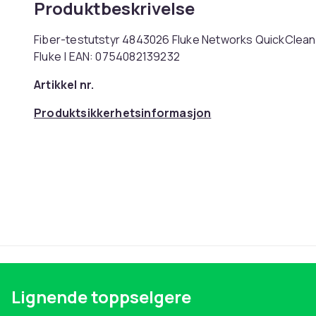
Produktbeskrivelse
Fiber-testutstyr 4843026 Fluke Networks QuickClean-
Fluke | EAN: 0754082139232
Artikkel nr.
Produktsikkerhetsinformasjon
Lignende toppselgere