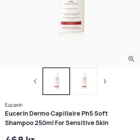
Eucerin
Eucerin Dermo Capillaire Ph5 Soft
Shampoo 250ml For Sensitive Skin