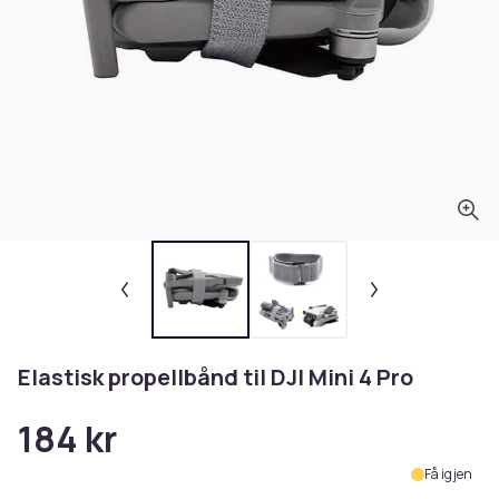
Elastisk propellbånd til DJI Mini 4 Pro
184 kr
Få igjen