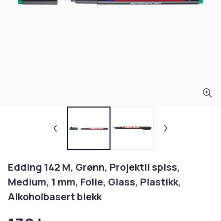
Edding 142 M, Grønn, Projektil spiss,
Medium, 1 mm, Folie, Glass, Plastikk,
Alkoholbasert blekk