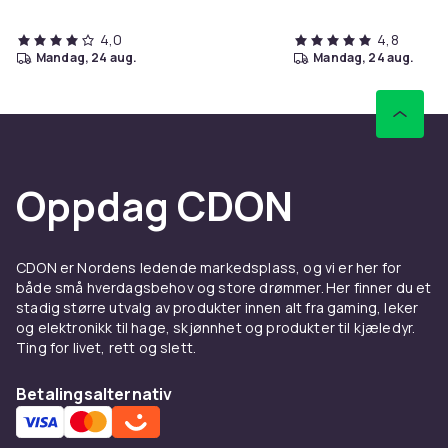
4,0
4,8
mandag, 24 aug.
mandag, 24 aug.
Oppdag CDON
CDON er Nordens ledende markedsplass, og vi er her for
både små hverdagsbehov og store drømmer. Her finner du et
stadig større utvalg av produkter innen alt fra gaming, leker
og elektronikk til hage, skjønnhet og produkter til kjæledyr.
Ting for livet, rett og slett.
Betalingsalternativ