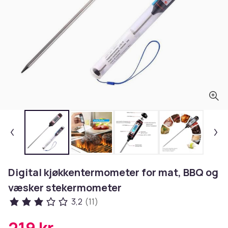
Digital kjøkkentermometer for mat, BBQ og
væsker stekermometer
3,2
(11)