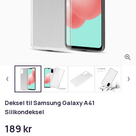
Deksel til Samsung Galaxy A41
Silikondeksel
189 kr