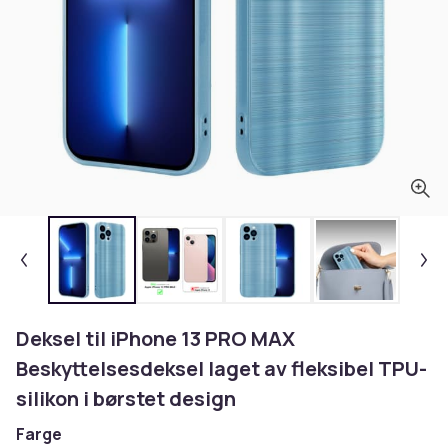
Deksel til iPhone 13 PRO MAX
Beskyttelsesdeksel laget av fleksibel TPU-
silikon i børstet design
Farge