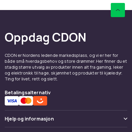
Oppdag CDON
CDON er Nordens ledende markedsplass, og vi er her for
både små hverdagsbehov og store drømmer. Her finner du et
stadig større utvalg av produkter innen alt fra gaming, leker
og elektronikk til hage, skjønnhet og produkter til kjæledyr.
Ting for livet, rett og slett.
Betalingsalternativ
Hjelp og informasjon