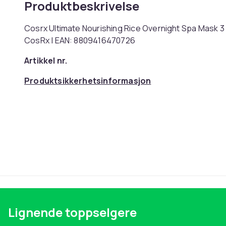
Produktbeskrivelse
Cosrx Ultimate Nourishing Rice Overnight Spa Mask 3 
CosRx | EAN: 8809416470726
Artikkel nr.
Produktsikkerhetsinformasjon
Lignende toppselgere