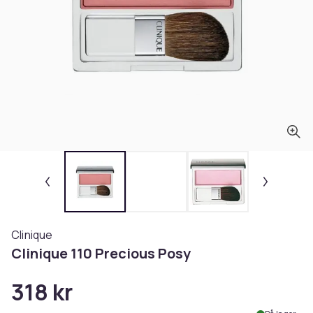
Clinique
Clinique 110 Precious Posy
318 kr