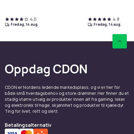
4,0
4,8
fredag, 14 aug.
fredag, 14 aug.
Oppdag CDON
CDON er Nordens ledende markedsplass, og vi er her for
både små hverdagsbehov og store drømmer. Her finner du et
stadig større utvalg av produkter innen alt fra gaming, leker
og elektronikk til hage, skjønnhet og produkter til kjæledyr.
Ting for livet, rett og slett.
Betalingsalternativ