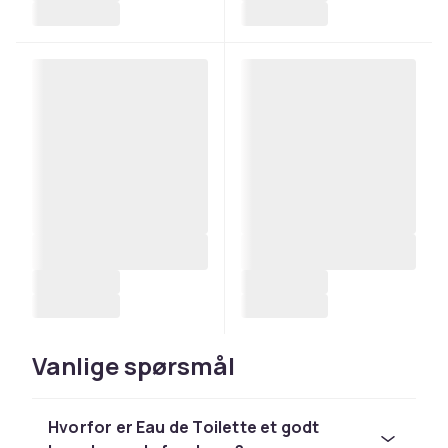
Vanlige spørsmål
Hvorfor er Eau de Toilette et godt