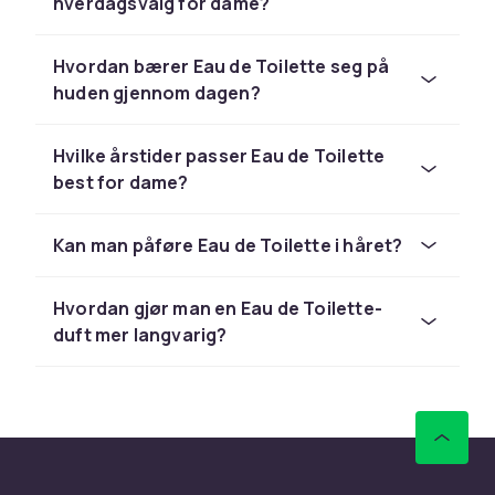
hverdagsvalg for dame?
Hvordan bærer Eau de Toilette seg på
huden gjennom dagen?
Hvilke årstider passer Eau de Toilette
best for dame?
Kan man påføre Eau de Toilette i håret?
Hvordan gjør man en Eau de Toilette-
duft mer langvarig?