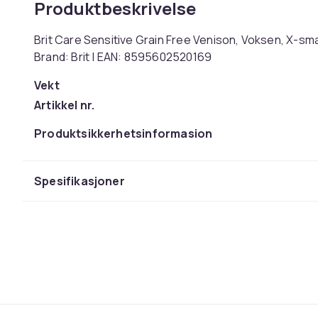
Produktbeskrivelse
Brit Care Sensitive Grain Free Venison, Voksen, X-small
Brand: Brit | EAN: 8595602520169
Vekt
Artikkel nr.
Produktsikkerhetsinformasjon
Spesifikasjoner